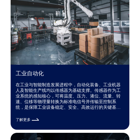
工业自动化
在工业与智能制造发展进程中，自动化装备、工业机器
人及智能生产线均以传感器为基础支撑。传感器作为工
业系统的感知核心，可将温度、压力、液位、流量、转
速、位移等物理量转换为标准电信号并传输至控制系
统，是保障工业设备稳定、安全、高效运行的关键基础
部件。
了解更多