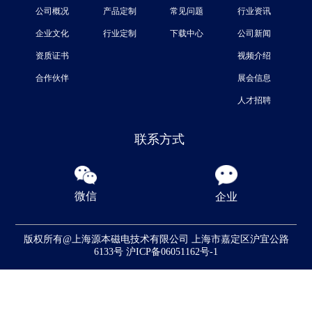
公司概况
产品定制
常见问题
行业资讯
企业文化
行业定制
下载中心
公司新闻
资质证书
视频介绍
合作伙伴
展会信息
人才招聘
联系方式
微信
企业
版权所有@上海源本磁电技术有限公司
上海市嘉定区沪宜公路
6133号
沪ICP备06051162号-1