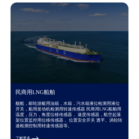
民商用LNG船舶
舰船，邮轮游艇用油箱，水箱，污水箱液位检测用液位
开关，船用发动机检测用转速传感器 民商用LNG船舶用
温度，压力，角度位移传感器， 速度传感器，航空起落
架位置监控用位移传感器， 位置安全开关 透平、涡轮转
速检测控制用转速传感器等。
了解更多