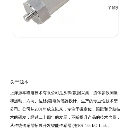
了解更多
关于源本
上海源本磁电技术有限公司是从事(数据采集、流体参数测量
和运动、方向、位移)磁电传感器设计、生产的专业性技术型
公司。公司从2001年成立以来，专注于磁定位，跟踪和导航技
术的研发，经过二十四年的发展，不断提升产品的技术含量，
从传统传感器拓展开发智能传感器 (有RS-485 I/O-Link.,